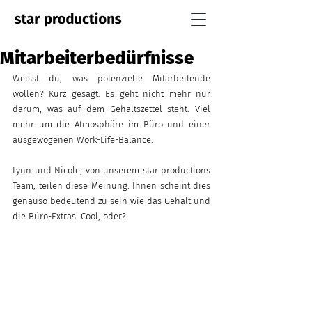
Mitarbeiterbedürfnisse
Weisst du, was potenzielle Mitarbeitende 
wollen? Kurz gesagt: Es geht nicht mehr nur 
darum, was auf dem Gehaltszettel steht. Viel 
mehr um die Atmosphäre im Büro und einer 
ausgewogenen Work-Life-Balance.
Lynn und Nicole, von unserem star productions 
Team, teilen diese Meinung. Ihnen scheint dies 
genauso bedeutend zu sein wie das Gehalt und 
die Büro-Extras. Cool, oder?