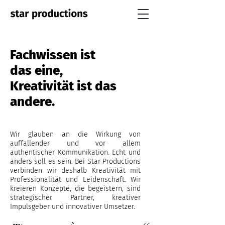
Fachwissen ist
das eine,
Kreativität ist das
andere.
Wir glauben an die Wirkung von
auffallender und vor allem
authentischer Kommunikation. Echt und
anders soll es sein. Bei Star Productions
verbinden wir deshalb Kreativität mit
Professionalität und Leidenschaft. Wir
kreieren Konzepte, die begeistern, sind
strategischer Partner, kreativer
Impulsgeber und innovativer Umsetzer.