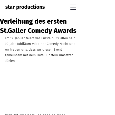
Verleihung des ersten
St.Galler Comedy Awards
Am 12. Januar feiert das Einstein St.Gallen sein 
40-Jahr-Jubiläum mit einer Comedy Nacht und 
wir freuen uns, dass wir diesen Event 
gemeinsam mit dem Hotel Einstein umsetzen 
dürfen. 