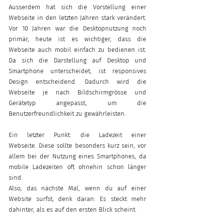
Ausserdem hat sich die Vorstellung einer 
Webseite in den letzten Jahren stark verändert. 
Vor 10 Jahren war die Desktopnutzung noch 
primär, heute ist es wichtiger, dass die 
Webseite auch mobil einfach zu bedienen ist. 
Da sich die Darstellung auf Desktop und 
Smartphone unterscheidet, ist responsives 
Design entscheidend. Dadurch wird die 
Webseite je nach Bildschirmgrösse und 
Gerätetyp angepasst, um die 
Benutzerfreundlichkeit zu gewährleisten.
Ein letzter Punkt: die Ladezeit einer 
Webseite. Diese sollte besonders kurz sein, vor 
allem bei der Nutzung eines Smartphones, da 
mobile Ladezeiten oft ohnehin schon länger 
sind.
Also, das nächste Mal, wenn du auf einer 
Website surfst, denk daran: Es steckt mehr 
dahinter, als es auf den ersten Blick scheint.