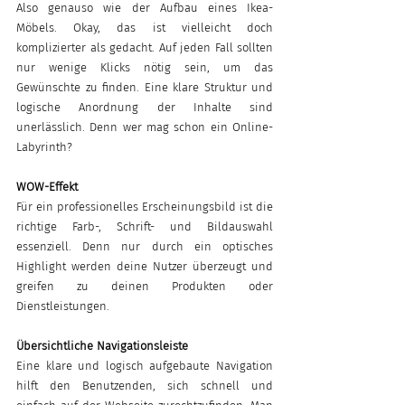
Also genauso wie der Aufbau eines Ikea-
Möbels. Okay, das ist vielleicht doch 
komplizierter als gedacht. Auf jeden Fall sollten 
nur wenige Klicks nötig sein, um das 
Gewünschte zu finden. Eine klare Struktur und 
logische Anordnung der Inhalte sind 
unerlässlich. Denn wer mag schon ein Online-
Labyrinth?
WOW-Effekt
Für ein professionelles Erscheinungsbild ist die 
richtige Farb-, Schrift- und Bildauswahl 
essenziell. Denn nur durch ein optisches 
Highlight werden deine Nutzer überzeugt und 
greifen zu deinen Produkten oder 
Dienstleistungen.
Übersichtliche Navigationsleiste
Eine klare und logisch aufgebaute Navigation 
hilft den Benutzenden, sich schnell und 