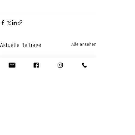
Aktuelle Beiträge
Alle ansehen