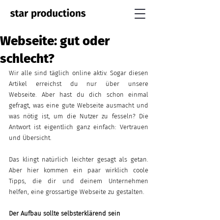
Webseite: gut oder
schlecht?
Wir alle sind täglich online aktiv. Sogar diesen 
Artikel erreichst du nur über unsere 
Webseite. Aber hast du dich schon einmal 
gefragt, was eine gute Webseite ausmacht und 
was nötig ist, um die Nutzer zu fesseln? Die 
Antwort ist eigentlich ganz einfach: Vertrauen 
und Übersicht.
Das klingt natürlich leichter gesagt als getan. 
Aber hier kommen ein paar wirklich coole 
Tipps, die dir und deinem Unternehmen 
helfen, eine grossartige Webseite zu gestalten.
Der Aufbau sollte selbsterklärend sein